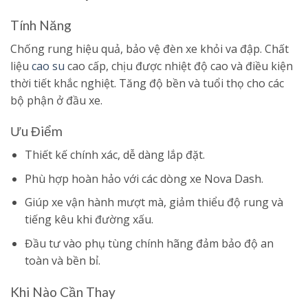
Tính Năng
Chống rung hiệu quả, bảo vệ đèn xe khỏi va đập. Chất
liệu
cao su
cao cấp, chịu được nhiệt độ cao và điều kiện
thời tiết khắc nghiệt. Tăng độ bền và tuổi thọ cho các
bộ phận ở đầu xe.
Ưu Điểm
Thiết kế chính xác, dễ dàng lắp đặt.
Phù hợp hoàn hảo với các dòng xe Nova Dash.
Giúp xe vận hành mượt mà, giảm thiểu độ rung và
tiếng kêu khi đường xấu.
Đầu tư vào phụ tùng chính hãng đảm bảo độ an
toàn và bền bỉ.
Khi Nào Cần Thay