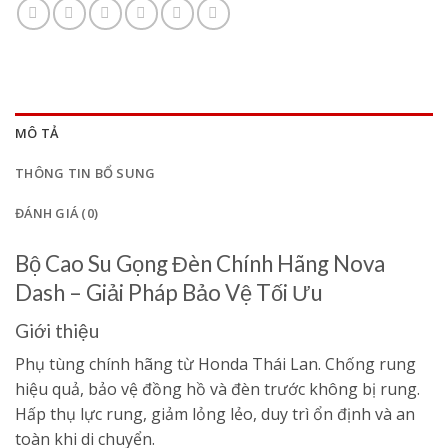
MÔ TẢ
THÔNG TIN BỔ SUNG
ĐÁNH GIÁ (0)
Bộ Cao Su Gọng Đèn Chính Hãng Nova
Dash – Giải Pháp Bảo Vệ Tối Ưu
Giới thiệu
Phụ tùng chính hãng từ Honda Thái Lan. Chống rung
hiệu quả, bảo vệ đồng hồ và đèn trước không bị rung.
Hấp thụ lực rung, giảm lỏng lẻo, duy trì ổn định và an
toàn khi di chuyển.