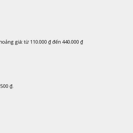
hoảng giá: từ 110.000 ₫ đến 440.000 ₫
.500 ₫.