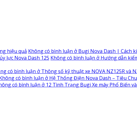
ỡng hiệu quả
Không có bình luận
ở Bugi Nova Dash | Cách ki
hủy lực Nova Dash 125
Không có bình luận
ở Hướng dẫn kiểm 
ng có bình luận
ở Thông số kỹ thuật xe NOVA NZ125R và 
Không có bình luận
ở Hệ Thống Điện Nova Dash – Tiêu Chu
hông có bình luận
ở 12 Tình Trạng Bugi Xe máy Phổ Biến và