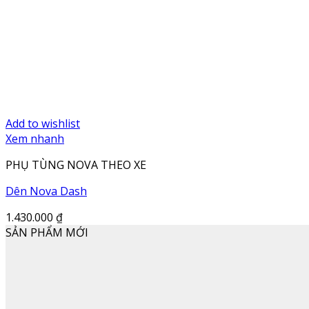
Add to wishlist
Xem nhanh
PHỤ TÙNG NOVA THEO XE
Dên Nova Dash
1.430.000
₫
SẢN PHẨM MỚI