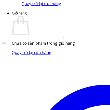
Quay trở lại cửa hàng
Giỏ hàng
Chưa có sản phẩm trong giỏ hàng.
Quay trở lại cửa hàng