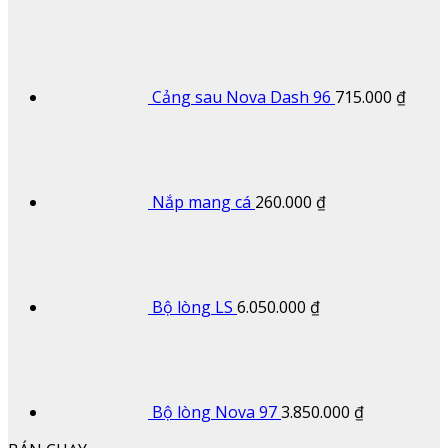
Cảng sau Nova Dash 96
715.000
₫
Nắp mang cá
260.000
₫
Bộ lòng LS
6.050.000
₫
Bộ lòng Nova 97
3.850.000
₫