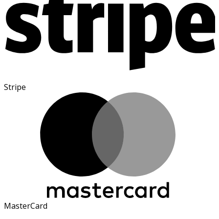
Stripe
MasterCard