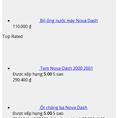
Bộ ống nước máy Nova Dash
110.000
₫
Top Rated
Tem Nova Dash 2000 2001
Được xếp hạng
5.00
5 sao
290.400
₫
Ốc chảng ba Nova Dash
Được xếp hạng
5.00
5 sao