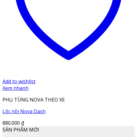
Add to wishlist
Xem nhanh
PHỤ TÙNG NOVA THEO XE
Lốc nồi Nova Dash
880.000
₫
SẢN PHẨM MỚI