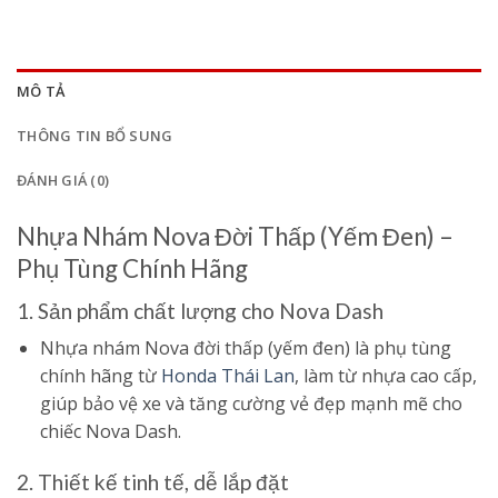
MÔ TẢ
THÔNG TIN BỔ SUNG
ĐÁNH GIÁ (0)
Nhựa Nhám Nova Đời Thấp (Yếm Đen) –
Phụ Tùng Chính Hãng
1. Sản phẩm chất lượng cho Nova Dash
Nhựa nhám Nova đời thấp (yếm đen) là phụ tùng
chính hãng từ
Honda Thái Lan
, làm từ nhựa cao cấp,
giúp bảo vệ xe và tăng cường vẻ đẹp mạnh mẽ cho
chiếc Nova Dash.
2. Thiết kế tinh tế, dễ lắp đặt