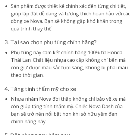
Sản phẩm được thiết kế chính xác đến từng chi tiết,
giúp lắp đặt dễ dàng và tương thích hoàn hảo với các
dòng xe Nova. Bạn sẽ không gặp khó khăn trong
quá trình thay thế.
3. Tại sao chọn phụ tùng chính hãng?
Phụ tùng này cam kết chính hãng 100% từ Honda
Thái Lan. Chất liệu nhựa cao cấp không chỉ bền mà
còn giữ được màu sắc tươi sáng, không bị phai màu
theo thời gian.
4. Tăng tính thẩm mỹ cho xe
Nhựa nhám Nova đời thấp không chỉ bảo vệ xe mà
còn giúp tăng tính thẩm mỹ. Chiếc Nova Dash của
bạn sẽ trở nên nổi bật hơn khi sở hữu yếm đen
chính hãng này.