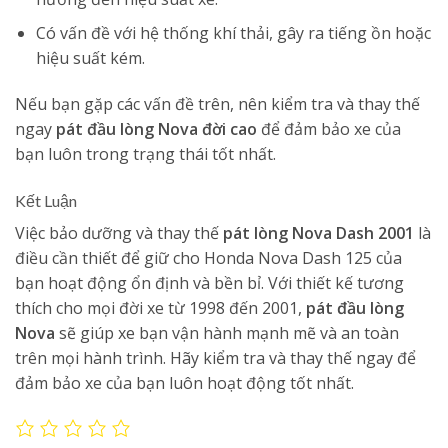
Có vấn đề với hệ thống khí thải, gây ra tiếng ồn hoặc
hiệu suất kém.
Nếu bạn gặp các vấn đề trên, nên kiểm tra và thay thế
ngay
pát đầu lòng Nova đời cao
để đảm bảo xe của
bạn luôn trong trạng thái tốt nhất.
Kết Luận
Việc bảo dưỡng và thay thế
pát lòng Nova Dash 2001
là
điều cần thiết để giữ cho Honda Nova Dash 125 của
bạn hoạt động ổn định và bền bỉ. Với thiết kế tương
thích cho mọi đời xe từ 1998 đến 2001,
pát đầu lòng
Nova
sẽ giúp xe bạn vận hành mạnh mẽ và an toàn
trên mọi hành trình. Hãy kiểm tra và thay thế ngay để
đảm bảo xe của bạn luôn hoạt động tốt nhất.