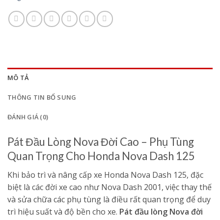
MÔ TẢ
THÔNG TIN BỔ SUNG
ĐÁNH GIÁ (0)
Pát Đầu Lòng Nova Đời Cao – Phụ Tùng
Quan Trọng Cho Honda Nova Dash 125
Khi bảo trì và nâng cấp xe Honda Nova Dash 125, đặc
biệt là các đời xe cao như Nova Dash 2001, việc thay thế
và sửa chữa các phụ tùng là điều rất quan trọng để duy
trì hiệu suất và độ bền cho xe.
Pát đầu lòng Nova đời