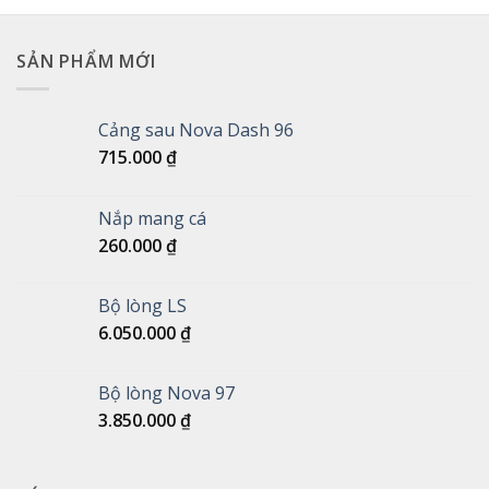
SẢN PHẨM MỚI
Cảng sau Nova Dash 96
715.000
₫
Nắp mang cá
260.000
₫
Bộ lòng LS
6.050.000
₫
Bộ lòng Nova 97
3.850.000
₫