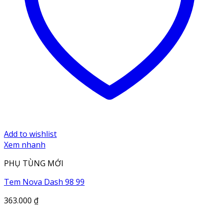
Add to wishlist
Xem nhanh
PHỤ TÙNG MỚI
Tem Nova Dash 98 99
363.000
₫