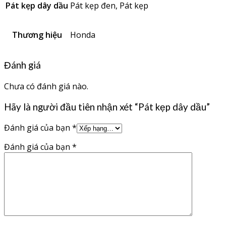
Pát kẹp dây dầu
Pát kẹp đen, Pát kẹp
Thương hiệu
Honda
Đánh giá
Chưa có đánh giá nào.
Hãy là người đầu tiên nhận xét “Pát kẹp dây dầu”
Đánh giá của bạn
*
Đánh giá của bạn
*