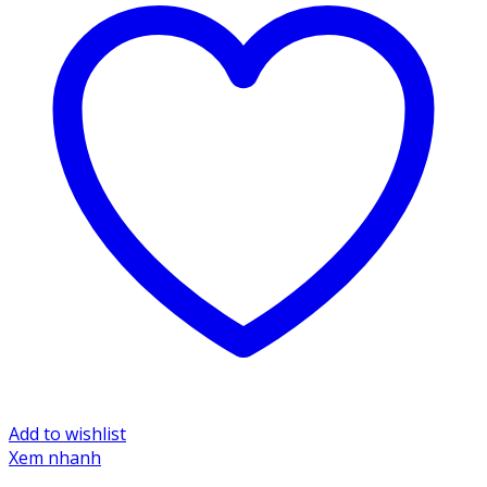
Add to wishlist
Xem nhanh