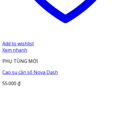
Add to wishlist
Xem nhanh
PHỤ TÙNG MỚI
Cao su cần số Nova Dash
55.000
₫