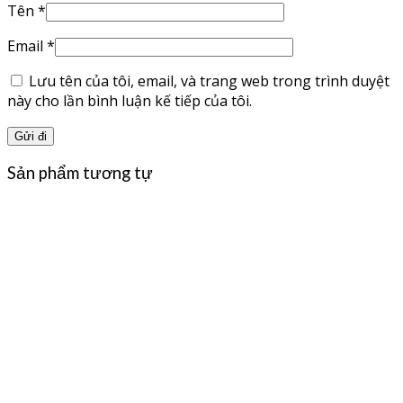
Tên
*
Email
*
Lưu tên của tôi, email, và trang web trong trình duyệt
này cho lần bình luận kế tiếp của tôi.
Sản phẩm tương tự