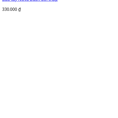
330.000
₫