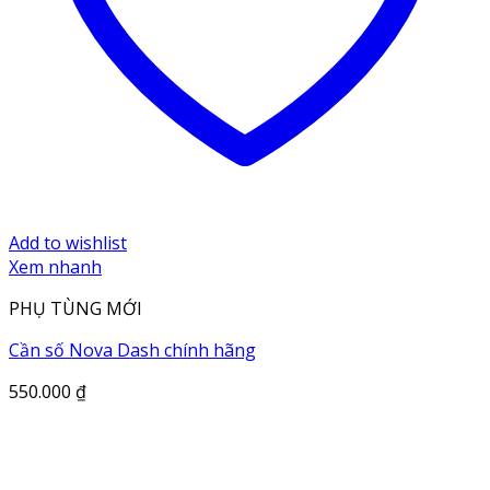
Add to wishlist
Xem nhanh
PHỤ TÙNG MỚI
Cần số Nova Dash chính hãng
550.000
₫