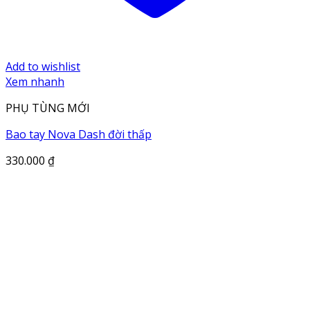
Add to wishlist
Xem nhanh
PHỤ TÙNG MỚI
Bao tay Nova Dash đời thấp
330.000
₫