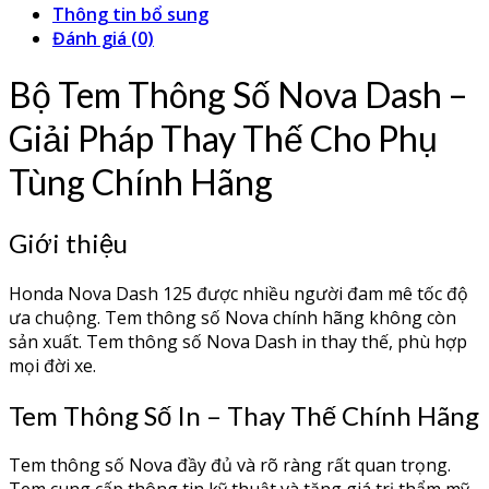
Thông tin bổ sung
Đánh giá (0)
Bộ Tem Thông Số Nova Dash –
Giải Pháp Thay Thế Cho Phụ
Tùng Chính Hãng
Giới thiệu
Honda Nova Dash 125 được nhiều người đam mê tốc độ
ưa chuộng. Tem thông số Nova chính hãng không còn
sản xuất. Tem thông số Nova Dash in thay thế, phù hợp
mọi đời xe.
Tem Thông Số In – Thay Thế Chính Hãng
Tem thông số Nova đầy đủ và rõ ràng rất quan trọng.