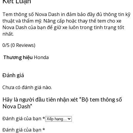
Kết Luận
Tem thông số Nova Dash in đảm bảo đầy đủ thông tin kỹ
thuật và thẩm mỹ. Nâng cấp hoặc thay thế tem cho xe
Nova Dash của bạn để giữ xe luôn trong tình trạng tốt
nhất.
0/5
(0 Reviews)
Thương hiệu
Honda
Đánh giá
Chưa có đánh giá nào.
Hãy là người đầu tiên nhận xét “Bộ tem thông số
Nova Dash”
Đánh giá của bạn
*
Đánh giá của bạn
*