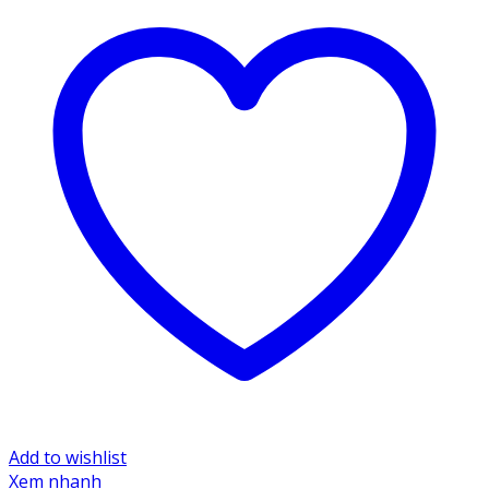
Add to wishlist
Xem nhanh