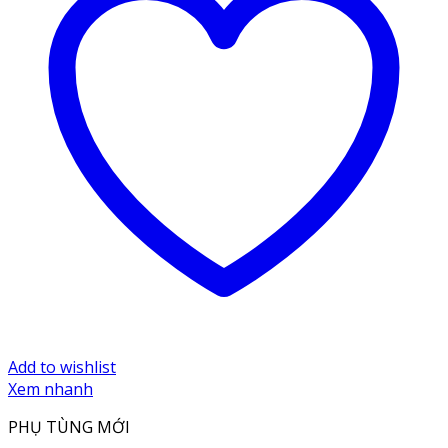
Add to wishlist
Xem nhanh
PHỤ TÙNG MỚI