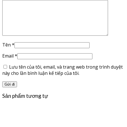
Tên
*
Email
*
Lưu tên của tôi, email, và trang web trong trình duyệt
này cho lần bình luận kế tiếp của tôi.
Sản phẩm tương tự