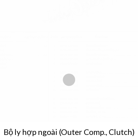
Bộ ly hợp ngoài (Outer Comp., Clutch)