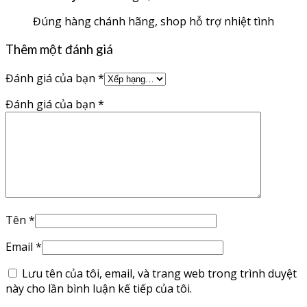
Đúng hàng chánh hãng, shop hỗ trợ nhiệt tình
Thêm một đánh giá
Đánh giá của bạn
*
Đánh giá của bạn
*
Tên
*
Email
*
Lưu tên của tôi, email, và trang web trong trình duyệt
này cho lần bình luận kế tiếp của tôi.