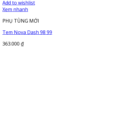
Add to wishlist
Xem nhanh
PHỤ TÙNG MỚI
Tem Nova Dash 98 99
363.000
₫