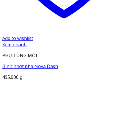
Add to wishlist
Xem nhanh
PHỤ TÙNG MỚI
Bình nhớt pha Nova Dash
495.000
₫