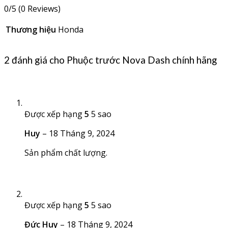
0/5
(0 Reviews)
Thương hiệu
Honda
2 đánh giá cho
Phuộc trước Nova Dash chính hãng
Được xếp hạng
5
5 sao
Huy
–
18 Tháng 9, 2024
Sản phẩm chất lượng.
Được xếp hạng
5
5 sao
Đức Huy
–
18 Tháng 9, 2024