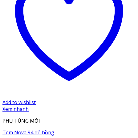
Add to wishlist
Xem nhanh
PHỤ TÙNG MỚI
Tem Nova 94 đỏ hồng