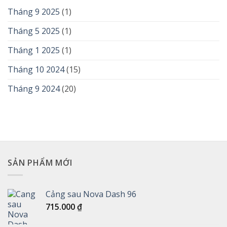
Tháng 9 2025
(1)
Tháng 5 2025
(1)
Tháng 1 2025
(1)
Tháng 10 2024
(15)
Tháng 9 2024
(20)
SẢN PHẨM MỚI
Cảng sau Nova Dash 96
715.000
₫