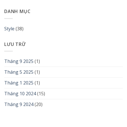
DANH MỤC
Style
(38)
LƯU TRỮ
Tháng 9 2025
(1)
Tháng 5 2025
(1)
Tháng 1 2025
(1)
Tháng 10 2024
(15)
Tháng 9 2024
(20)