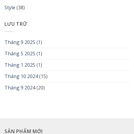
Style
(38)
LƯU TRỮ
Tháng 9 2025
(1)
Tháng 5 2025
(1)
Tháng 1 2025
(1)
Tháng 10 2024
(15)
Tháng 9 2024
(20)
SẢN PHẨM MỚI